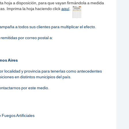
ta hoja a disposición, para que vayan firmándola a medida
ras. Imprima la hoja haciendo click
aquí
.
ampaña a todos sus clientes para multiplicar el efecto.
remitidas por correo postal a:
nos Aires
r localidad y provincia para tenerlas como antecedentes
iciones en distintos municipios del país.
ontactarnos por este medio.
Fuegos Artificiales