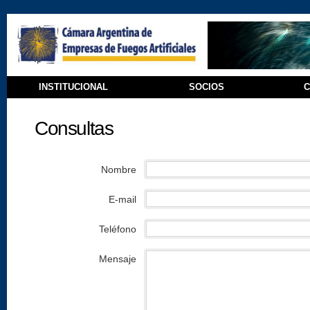
INSTITUCIONAL
SOCIOS
C
Consultas
Nombre
E-mail
Teléfono
Mensaje